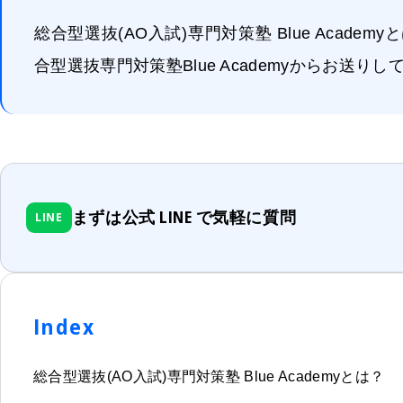
総合型選抜(AO入試)専門対策塾 Blue Acad
合型選抜専門対策塾Blue Academyからお送りして
まずは公式 LINE で気軽に質問
LINE
Index
総合型選抜(AO入試)専門対策塾 Blue Academyとは？