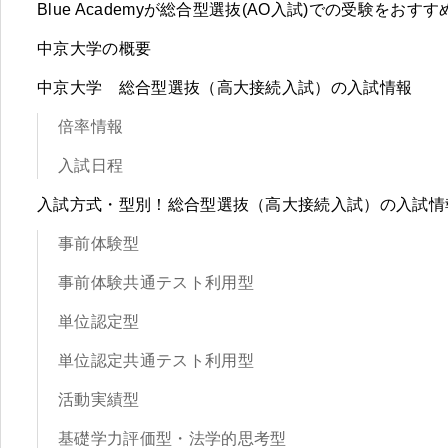
Blue Academyが総合型選抜(AO入試)での受験をおす
中京大学の概要
中京大学 総合型選抜（高大接続入試）の入試情報
倍率情報
入試日程
入試方式・型別！総合型選抜（高大接続入試）の入試情
事前体験型
事前体験共通テスト利用型
単位認定型
単位認定共通テスト利用型
活動実績型
基礎学力評価型・法学的思考型