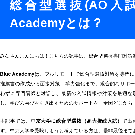
総合型選抜(AO入試
Academyとは？
みなさんこんにちは！こちらの記事は、総合型選抜専門対策
Blue Academy
は、フルリモートで総合型選抜対策を専門に
推薦書の作成から面接対策、学力強化まで、総合的なサポ
わずに専門講師と対話し、最新の入試情報や対策を最適な
し、学びの喜びを引き出すためのサポートを、全国どこから
本記事では、
中京大学に総合型選抜（高大接続入試）
で出
す。中京大学を受験しようと考えている方は、是非最後まで