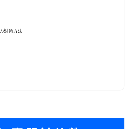
の対策方法