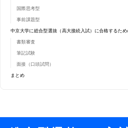
国際思考型
事前課題型
中京大学に総合型選抜（高大接続入試）に合格するため
書類審査
筆記試験
面接（口頭試問）
まとめ