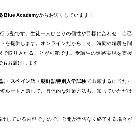
lue Academy
からお送りしています！
行う塾です。生徒一人ひとりの個性や目標に合わせ、自己
ートを提供します。オンラインだからこそ、時間や場所を問
形で取り入れることが可能です。受講生の進路実現を支援
でもお届けします！
国語・スペイン語・朝鮮語特別入学試験
で出願するに当たっ
最短ルートと題して、具体的な対策方法も、知っていただけ
てお届けしている内容ですので、公開が予告なく終了する場合が