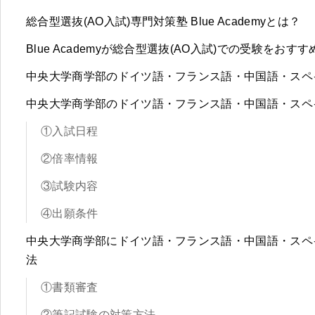
総合型選抜(AO入試)専門対策塾 Blue Academyとは？
Blue Academyが総合型選抜(AO入試)での受験をおす
中央大学商学部のドイツ語・フランス語・中国語・スペ
中央大学商学部のドイツ語・フランス語・中国語・スペ
①入試日程
②倍率情報
③試験内容
④出願条件
中央大学商学部にドイツ語・フランス語・中国語・スペ
法
①書類審査
②筆記試験の対策方法