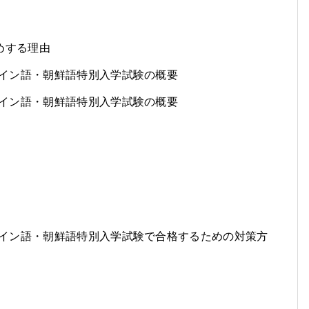
すめする理由
イン語・朝鮮語特別入学試験の概要
イン語・朝鮮語特別入学試験の概要
イン語・朝鮮語特別入学試験で合格するための対策方