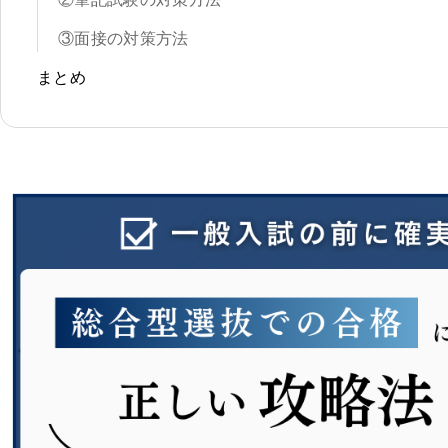
③面接の対策方法
まとめ