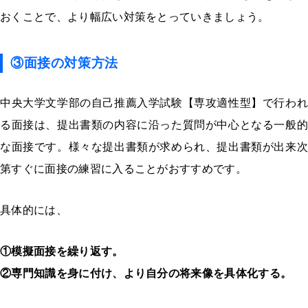
おくことで、より幅広い対策をとっていきましょう。
③面接の対策方法
中央大学文学部の自己推薦入学試験【専攻適性型】で行われ
る面接は、提出書類の内容に沿った質問が中心となる一般的
な面接です。様々な提出書類が求められ、提出書類が出来次
第すぐに面接の練習に入ることがおすすめです。
具体的には、
①模擬面接を繰り返す。
②専門知識を身に付け、より自分の将来像を具体化する。