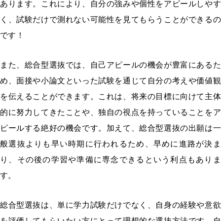
あります。これにより、自分の強みや個性をアピールしやす
く、試験だけで測れない可能性を見てもらうことができるの
です！
また、総合型選抜では、自己アピールの機会が豊富にあるた
め、面接や小論文といった試験を通じて自分の考えや価値観
を伝えることができます。これは、将来の目標に向けて主体
的に努力してきたことや、独自の視点を持っていることをア
ピールする絶好の機会です。加えて、総合型選抜の出願は一
般選抜よりも早い時期に行われるため、早めに進路が決ま
り、その後の学習や準備に専念できるという利点もありま
す。
総合型選抜は、単に学力試験だけでなく、自身の経験や意欲
を評価してもらいたい方にとって理想的な選抜方法です。自