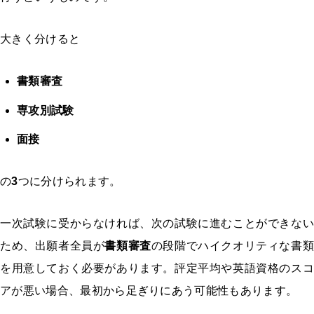
大きく分けると
書類審査
専攻別試験
面接
の
3
つに分けられます。
一次試験に受からなければ、次の試験に進むことができない
ため、出願者全員が
書類審査
の段階でハイクオリティな書
を用意しておく必要があります。評定平均や英語資格のスコ
アが悪い場合、最初から足ぎりにあう可能性もあります。