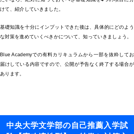
けて、紹介していきました。
基礎知識を十分にインプットできた後は、具体的にどのよう
な対策を進めていくべきかについて、知っていきましょう。
Blue Academyでの有料カリキュラムから一部を抜粋してお
届けしている内容ですので、公開が予告なく終了する場合が
あります。
中央大学文学部の自己推薦入学試