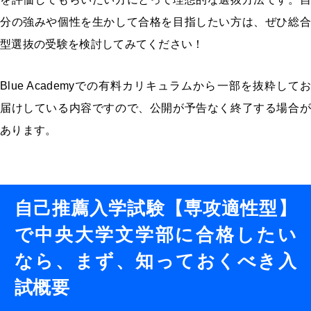
分の強みや個性を生かして合格を目指したい方は、ぜひ総合
型選抜の受験を検討してみてください！
Blue Academyでの有料カリキュラムから一部を抜粋してお
届けしている内容ですので、公開が予告なく終了する場合が
あります。
自己推薦入学試験【専攻適性型】
で中央大学文学部に合格したい
なら、まず、知っておくべき入
試概要