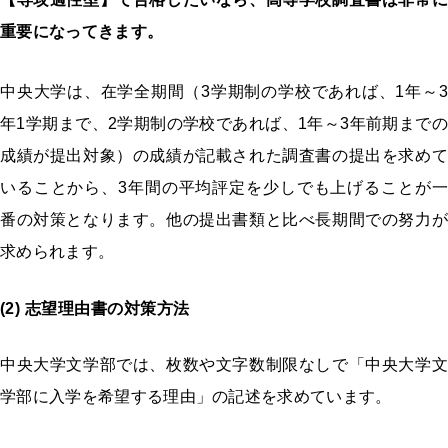
重要になってきます。
中央大学は、在学全期間（3学期制の学校であれば、1年～3
年1学期まで、2学期制の学校であれば、1年～3年前期までの
成績が提出対象）の成績が記載された調査書の提出を求めて
いることから、3年間の平均評定を少しでも上げることが一
番の対策となります。他の提出書類と比べ長期間での努力が
求められます。
(2) 志望理由書の対策
方法
中央大学文学部では、枚数や文字数制限なしで「中央大学文
学部に入学を希望する理由」の記述を求めています。