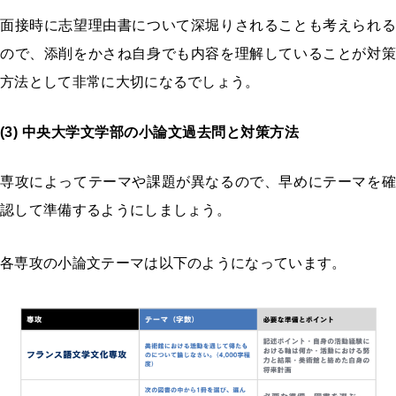
面接時に志望理由書について深堀りされることも考えられる
ので、添削をかさね自身でも内容を理解していることが対策
方法として非常に大切になるでしょう。
(3) 中央大学文学部の小論文過去問と対策方法
専攻によってテーマや課題が異なるので、早めにテーマを確
認して準備するようにしましょう。
各専攻の小論文テーマは以下のようになっています。