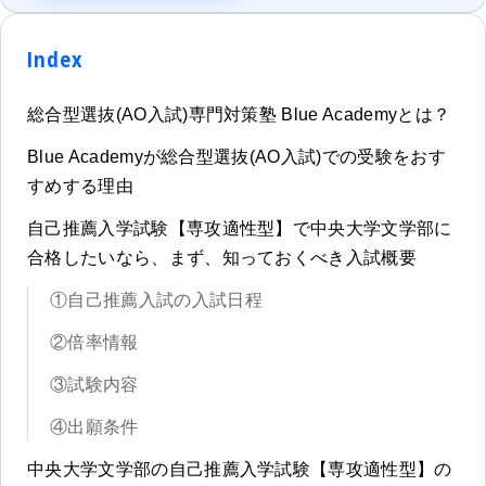
Index
総合型選抜(AO入試)専門対策塾 Blue Academyとは？
Blue Academyが総合型選抜(AO入試)での受験をおす
すめする理由
自己推薦入学試験【専攻適性型】で中央大学文学部に
合格したいなら、まず、知っておくべき入試概要
①自己推薦入試の入試日程
②倍率情報
③試験内容
④出願条件
中央大学文学部の自己推薦入学試験【専攻適性型】の