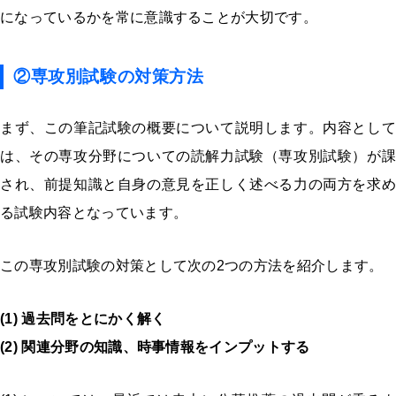
になっているかを常に意識することが大切です。
②専攻別試験の対策方法
まず、この筆記試験の概要について説明します。内容として
は、その専攻分野についての読解力試験（専攻別試験）が課
され、前提知識と自身の意見を正しく述べる力の両方を求め
る試験内容となっています。
この専攻別試験の対策として次の
2
つの方法を紹介します。
(1) 過去問をとにかく解く
(2) 関連分野の知識、時事情報をインプットする