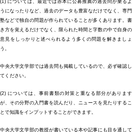
(1) については、最近では赤本に公募推薦の過去問が乗るよ
うになったりなど、過去のデータも豊富なだけでなく、専門
塾などで独自の問題が作られていることが多くあります。書
き方を覚えるだけでなく、限られた時間と字数の中で自身の
意見をしっかりと述べられるよう多くの問題を解きましょ
う。
中央大学文学部では過去問も掲載しているので、必ず確認し
てください。
(2) については、事前書類の対策と重なる部分があります
が、その分野の入門書を読んだり、ニュースを見たりするこ
とで知識をインプットすることができます。
中央大学文学部の教授が書いている本や記事にも目を通して