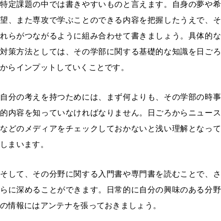
特定課題の中では書きやすいものと言えます。自身の夢や希
望、また専攻で学ぶことのできる内容を把握したうえで、そ
れらがつながるように組み合わせて書きましょう。具体的な
対策方法としては、その学部に関する基礎的な知識を日ごろ
からインプットしていくことです。
自分の考えを持つためには、まず何よりも、その学部の時事
的内容を知っていなければなりません。日ごろからニュース
などのメディアをチェックしておかないと浅い理解となって
しまいます。
そして、その分野に関する入門書や専門書を読むことで、さ
らに深めることができます。日常的に自分の興味のある分野
の情報にはアンテナを張っておきましょう。