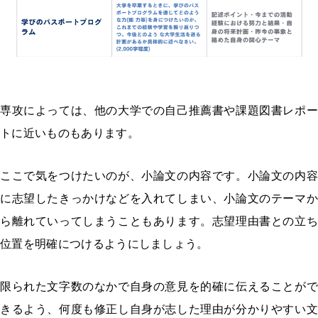
専攻によっては、他の大学での自己推薦書や課題図書レポー
トに近いものもあります。
ここで気をつけたいのが、小論文の内容です。小論文の内容
に志望したきっかけなどを入れてしまい、小論文のテーマか
ら離れていってしまうこともあります。志望理由書との立ち
位置を明確につけるようにしましょう。
限られた文字数のなかで自身の意見を的確に伝えることがで
きるよう、何度も修正し自身が志した理由が分かりやすい文