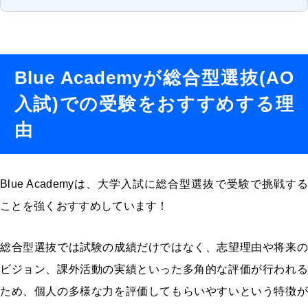
Blue Academyが総合型選抜(AO
入試)での受験をおすすめする理
由
Blue Academyは、大学入試に総合型選抜で受験で挑戦する
ことを強くおすすめしています！
総合型選抜では試験の成績だけではなく、志望理由や将来の
ビジョン、課外活動の実績といった多角的な評価が行われる
ため、個人の多様な力を評価してもらいやすいという特徴が