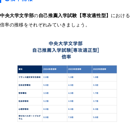
中央大学文学部
の
自己推薦入学試験【専攻適性型】
における
倍率の推移をそれぞれみていきましょう。