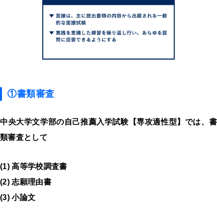
①書類審査
中央大学文学部の自己推薦入学試験【専攻適性型】では、書
類審査として
(1) 高等学校調査書
(2) 志願理由書
(3) 小論文