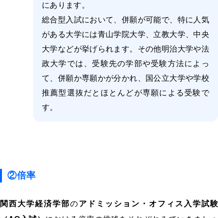
にあります。
総合型入試において、併願が可能で、特に人気
がある大学には青山学院大学、立教大学、中央
大学などが挙げられます。その他明治大学や法
政大学では、受験先の学部や受験方法によっ
て、併願か専願かが分かれ、国公立大学や学校
推薦型選抜だとほとんどが専願による受験で
す。
②倍率
関西大学経済学部
の
アドミッション・オフィス入学試