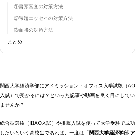
①書類審査の対策方法
②課題エッセイの対策方法
③面接の対策方法
まとめ
関西大学経済学部にアドミッション・オフィス入学試験（AO
入試）で受かるには？といった記事や動画を良く目にしてい
ませんか？
総合型選抜（旧AO入試）や推薦入試を使って大学受験で成功
したいという高校生であれば、一度は「
関西大学経済学部 ア