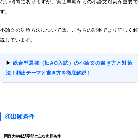
ない傾向にありますが、実は早期からの小論文対策が重要で
す。
小論文の対策方法については、こちらの記事でより詳しく解
説しています。
▶
総合型選抜（旧AO入試）の小論文の書き方と対策
法！頻出テーマと書き方を徹底解説！
④出願条件
関西大学経済学部の主な出願条件