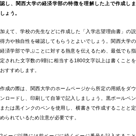
認し、関西大学の経済学部の特徴を理解した上で作成しま
しょう。
加えて、学校の先生などに作成した「入学志望理由書」の説
得力や独自性を確認してもらうとよいでしょう。関西大学の
経済学部で学ぶことに対する熱意を伝えるため、最低でも指
定された文字数の9割に相当する1800文字以上は書くことを
おすすめします。
作成の際は、関西大学のホームページから所定の用紙をダウ
ンロードし、印刷して自筆で記入しましょう。黒ボールペン
または黒インクのペンを使用し、横書きで作成することと定
められているため注意が必要です。
2ページ以降には前ページに続くページ番号を記入すること