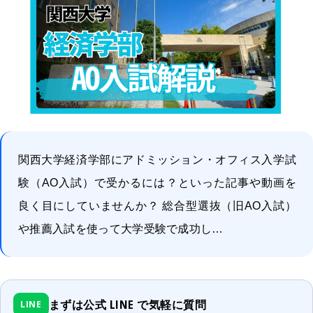
関西大学経済学部にアドミッション・オフィス入学試
験（AO入試）で受かるには？といった記事や動画を
良く目にしていませんか？ 総合型選抜（旧AO入試）
や推薦入試を使って大学受験で成功し…
まずは公式 LINE で気軽に質問
LINE