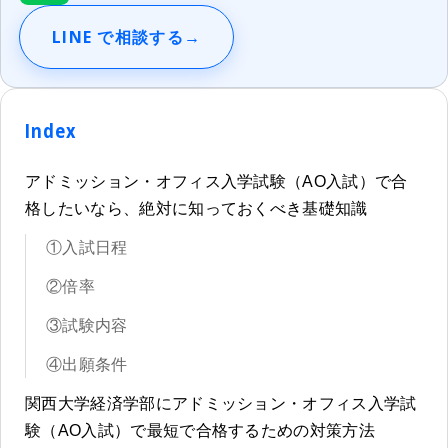
LINE で相談する
→
Index
アドミッション・オフィス入学試験（AO入試）で合
格したいなら、絶対に知っておくべき基礎知識
①入試日程
②倍率
③試験内容
④出願条件
関西大学経済学部にアドミッション・オフィス入学試
験（AO入試）で最短で合格するための対策方法