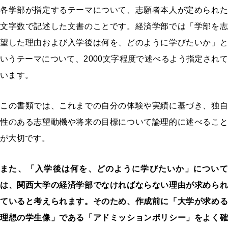
各学部が指定するテーマについて、志願者本人が定められた
文字数で記述した文書のことです。経済学部では「学部を志
望した理由および入学後は何を、どのように学びたいか」と
いうテーマについて、2000文字程度で述べるよう指定されて
います。
この書類では、これまでの自分の体験や実績に基づき、独自
性のある志望動機や将来の目標について論理的に述べること
が大切です。
また、「入学後は何を、どのように学びたいか」について
は、関西大学の経済学部でなければならない理由が求められ
ていると考えられます。そのため、作成前に「大学が求める
理想の学生像」である「アドミッションポリシー」をよく確