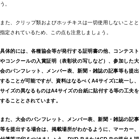
う。
また、クリップ類およびホッチキスは一切使用しないことと
指定されているため、この点も注意しましょう。
具体的には、各種協会等が発行する証明書の他、コンテスト
やコンクールの入賞証明（表彰状の写しなど）、参加した大
会のパンフレット、メンバー表、新聞・雑誌の記事等も提出
することが可能ですが、資料はなるべくA4サイズに統一し、
サイズの異なるものはA4サイズの台紙に貼付する等の工夫を
することとされています。
また、大会のパンフレット、メンバー表、新聞・雑誌の記事
等を提出する場合は、掲載場所がわかるように、マーカー、