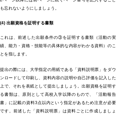
も忘れないようにしましょう。
(4) 出願資格を証明する書類
これは、前述した出願条件の③を証明する書類（活動の実
績、能力・資格・技能等の具体的な内容がわかる資料）のこ
とを指します。
提出の際には、大学指定の用紙である「資料説明票」をダウ
ンロードして印刷し、資料内容の説明や自己評価を記入した
上で、それを表紙として提出しましょう。出願資格を証明す
る書類は、原則として高校入学以降のもので、「活動報告
書」に記載の資料3点以内という指定があるため注意が必要
です。前述した「資料説明票」は資料ごとに作成しましょ