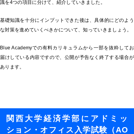
識を4つの項目に分けて、紹介していきました。
基礎知識を十分にインプットできた後は、具体的にどのよう
な対策を進めていくべきかについて、知っていきましょう。
Blue Academyでの有料カリキュラムから一部を抜粋してお
届けしている内容ですので、公開が予告なく終了する場合が
あります。
関西大学経済学部にアドミッ
ション・オフィス入学試験（AO