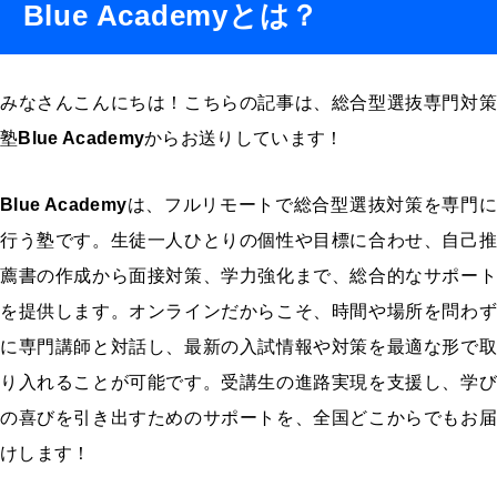
Blue Academyとは？
みなさんこんにちは！こちらの記事は、総合型選抜専門対策
塾
Blue Academy
からお送りしています！
Blue Academy
は、フルリモートで総合型選抜対策を専門に
行う塾です。生徒一人ひとりの個性や目標に合わせ、自己推
薦書の作成から面接対策、学力強化まで、総合的なサポート
を提供します。オンラインだからこそ、時間や場所を問わず
に専門講師と対話し、最新の入試情報や対策を最適な形で取
り入れることが可能です。受講生の進路実現を支援し、学び
の喜びを引き出すためのサポートを、全国どこからでもお届
けします！