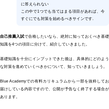
に答えられない
この中で1つでも当てはまる項目があれば、今
すぐにでも対策を始めるべきサインです.
自己推薦入試
で合格したいなら、絶対に知っておくべき基礎
知識を4つの項目に分けて、紹介していきました。
基礎知識を十分にインプットできた後は、具体的にどのよう
な対策を進めていくべきかについて、知っていきましょう。
Blue Academyでの有料カリキュラムから一部を抜粋してお
届けしている内容ですので、公開が予告なく終了する場合が
あります。