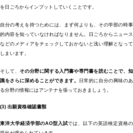
を日ごろからインプットしていくことです。
自分の考えを持つためには、まず何よりも、その学部の時事
的内容を知っていなければなりません。日ごろからニュース
などのメディアをチェックしておかないと浅い理解となって
しまいます。
そして、
その分野に関する入門書や専門書を読むことで、知
識をさらに深めることができます。
日常的に自分の興味のあ
る分野の情報にはアンテナを張っておきましょう。
(3) 出願資格確認書類
東洋大学経済学部のAO型入試
では、以下の英語検定資格の
提出が求められています。