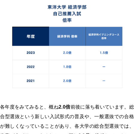
各年度をみてみると、概ね
2.0
倍
前後に落ち着いています。総
合型選抜という新しい入試形式の普及や、一般選抜での合格
が難しくなっていることがあり、各大学の総合型選抜では、