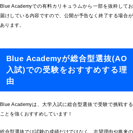
Blue Academyでの有料カリキュラムから一部を抜粋してお
届けしている内容ですので、公開が予告なく終了する場合が
あります。
Blue Academyが総合型選抜(AO
入試)での受験をおすすめする理
由
Blue Academyは、大学入試に総合型選抜で受験で挑戦する
ことを強くおすすめしています！
総合型選抜では試験の成績だけではなく、志望理由や将来の