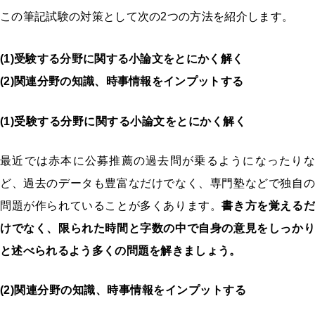
この筆記試験の対策として次の
2
つの方法を紹介します。
(1)受験する分野に関する小論文をとにかく解く
(2)関連分野の知識、時事情報をインプットする
(1)受験する分野に関する小論文をとにかく解く
最近では赤本に公募推薦の過去問が乗るようになったりな
ど、過去のデータも豊富なだけでなく、専門塾などで独自の
問題が作られていることが多くあります。
書き方を覚えるだ
けでなく、限られた時間と字数の中で自身の意見をしっかり
と述べられるよう多くの問題を解きましょう。
(2)関連分野の知識、時事情報をインプットする