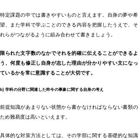
特定課題の中では書きやすいものと言えます。自身の夢や希
望、また学科で学ぶことのできる内容を把握したうえで、そ
れらがつながるように組み合わせて書きましょう。
限られた文字数のなかでそれを的確に伝えることができるよ
う、何度も修正し自身が志した理由が分かりやすい文になっ
ているかを常に意識することが大切です。
b) 学科の分野に関連した昨今の事象に関する自身の考え
前提知識があまりない状態から書かなければならない書類の
ため難易度は高いといえます。
具体的な対策方法としては、その学部に関する基礎的な知識