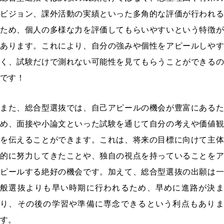
ビジョン、課外活動の実績といった多角的な評価が行われる
ため、個人の多様な力を評価してもらいやすいという特徴が
あります。これにより、自分の強みや個性をアピールしやす
く、試験だけで測れない可能性を見てもらうことができるの
です！
また、総合型選抜では、自己アピールの機会が豊富にあるた
め、面接や小論文といった試験を通じて自分の考えや価値観
を伝えることができます。これは、将来の目標に向けて主体
的に努力してきたことや、独自の視点を持っていることをア
ピールする絶好の機会です。加えて、総合型選抜の出願は一
般選抜よりも早い時期に行われるため、早めに進路が決ま
り、その後の学習や準備に専念できるという利点もありま
す。