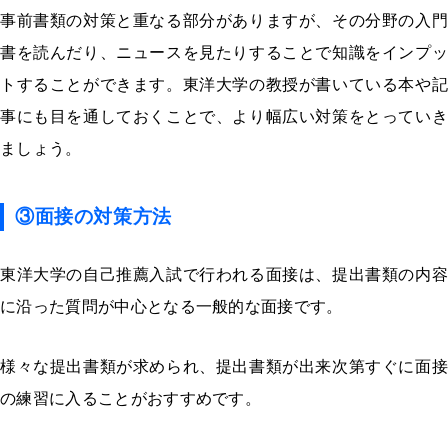
事前書類の対策と重なる部分がありますが、その分野の入門
書を読んだり、ニュースを見たりすることで知識をインプッ
トすることができます。東洋大学の教授が書いている本や記
事にも目を通しておくことで、より幅広い対策をとっていき
ましょう。
③
面接の対策方法
東洋大学の自己推薦入試で行われる面接は、提出書類の内容
に沿った質問が中心となる一般的な面接です。
様々な提出書類が求められ、提出書類が出来次第すぐに面接
の練習に入ることがおすすめです。