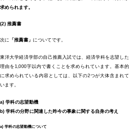
求められます。
(2) 推薦書
次に
「推薦書」
についてです。
東洋大学経済学部の自己推薦入試では、経済学科を志望した
理由を1,000字以内で書くことを求められています。基本的
に求められている内容としては、以下の
2
つが大体含まれ
います。
a) 学科の志望動機
b) 学科の分野に関連した昨今の事象に関する自身の考え
a) 学科の志望動機について