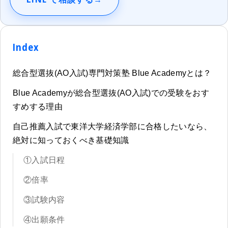
Index
総合型選抜(AO入試)専門対策塾 Blue Academyとは？
Blue Academyが総合型選抜(AO入試)での受験をおす
すめする理由
自己推薦入試で東洋大学経済学部に合格したいなら、
絶対に知っておくべき基礎知識
①入試日程
②倍率
③試験内容
④出願条件