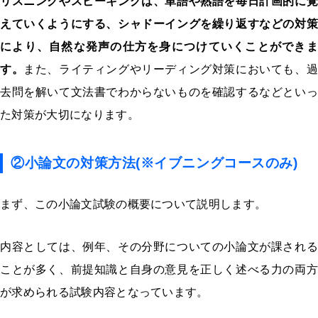
リスニングやスピーキングは、単語や熟語を毎日計画的に覚
えていくようにする、シャドーイングを繰り返すなどの対策
により、自然な発声の仕方を身につけていくことができま
す。
また、ライティングやリーディング対策においても、
去問を解いて文法書でわからないものを確認するなどといっ
た対策が大切になります。
②小論文の対策方法(※イブニングコースのみ)
まず、この小論文試験の概要について説明します。
内容としては、例年、その分野についての小論文が課される
ことが多く、前提知識と自身の意見を正しく述べる力の両方
が求められる試験内容となっています。