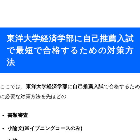
東洋大学経済学部に自己推薦入試
で最短で合格するための対策方
法
ここでは、
東洋大学経済学部
に
自己推薦入試
で合格するた
に必要な対策方法を先ほどの
書類審査
小論文(※イブニングコースのみ)