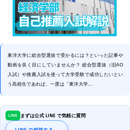
東洋大学に総合型選抜で受かるには？といった記事や
動画を良く目にしていませんか？ 総合型選抜（旧AO
入試）や推薦入試を使って大学受験で成功したいとい
う高校生であれば、一度は「東洋大学…
まずは公式 LINE で気軽に質問
LINE
LINE で相談する
→