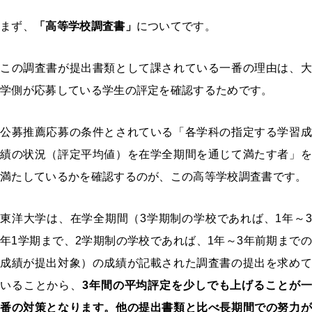
まず、
「高等学校調査書」
についてです。
この調査書が提出書類として課されている一番の理由は、大
学側が応募している学生の評定を確認するためです。
公募推薦応募の条件とされている「各学科の指定する学習成
績の状況（評定平均値）を在学全期間を通じて満たす者」を
満たしているかを確認するのが、この高等学校調査書です。
東洋大学は、在学全期間（3学期制の学校であれば、1年～3
年1学期まで、2学期制の学校であれば、1年～3年前期までの
成績が提出対象）の成績が記載された調査書の提出を求めて
いることから、
3年間の平均評定を少しでも上げることが一
番の対策となります。他の提出書類と比べ長期間での努力が