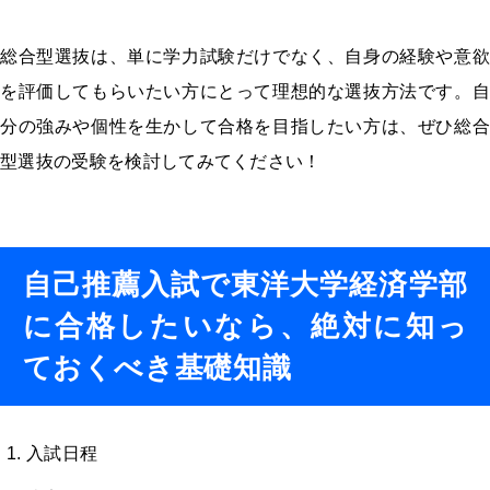
総合型選抜は、単に学力試験だけでなく、自身の経験や意欲
を評価してもらいたい方にとって理想的な選抜方法です。自
分の強みや個性を生かして合格を目指したい方は、ぜひ総合
型選抜の受験を検討してみてください！
自己推薦入試で東洋大学経済学部
に合格したいなら、絶対に知っ
ておくべき基礎知識
入試日程