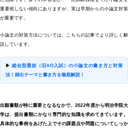
重要視しない傾向にありますが、実は早期からの小論文対策
が重要です。
小論文の対策方法については、こちらの記事でより詳しく解
説しています。
▶
総合型選抜（旧AO入試）の小論文の書き方と対策
法！頻出テーマと書き方を徹底解説！
出願書類が特に重要となるなかで、2022年度から明治学院大
学は、提出書類にかなり専門的な知識を求めてきています。
具体的な事例をあげた上でその課題点や問題についてしっか