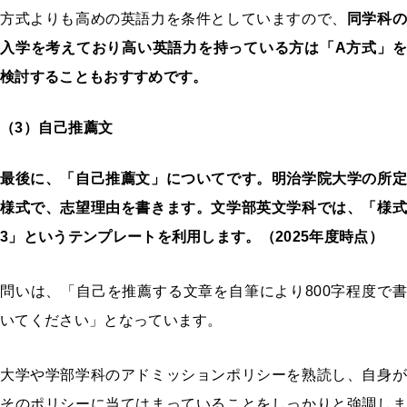
方式よりも高めの英語力を条件としていますので、
同学科の
入学を考えており高い英語力を持っている方は「A方式」を
検討することもおすすめです。
（3）自己推薦文
最後に、「自己推薦文」についてです。
明治学院大学の所定
様式で、志望理由を書きます。文学部英文学科では、「様式
3」というテンプレートを利用します。（2025年度時点）
問いは、「自己を推薦する文章を自筆により800字程度で書
いてください」となっています。
大学や学部学科のアドミッションポリシーを熟読し、自身が
そのポリシーに当てはまっていることをしっかりと強調しま