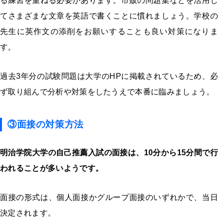
る練習を重ねる必要があります。市販の問題集などを活用し
てさまざまな文章を英語で書くことに慣れましょう。学校の
先生に英作文の添削をお願いすることも良い対策になりま
す。
過去3年分の試験問題は大学のHPに掲載されているため、必
ず取り組んで分析や対策をしたうえで本番に臨みましょう。
③面接の対策方法
明治学院大学の自己推薦入試の面接は、
10分から15分間
で行
われることが多いようです。
面接の形式は、個人面接かグループ面接のいずれかで、当日
決定されます。