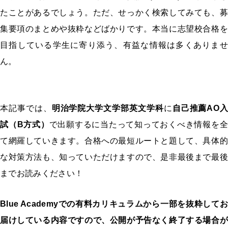
たことがあるでしょう。ただ、せっかく検索してみても、募
集要項のまとめや抜粋などばかりです。本当に志望校合格を
目指している学生に寄り添う、有益な情報は多くありませ
ん。
本記事では、
明治学院大学文学部英文学科
に
自己推薦AO入
試（B方式）
で出願するに当たって知っておくべき情報を全
て網羅していきます。合格への最短ルートと題して、具体的
な対策方法も、知っていただけますので、是非最後まで最後
までお読みください！
Blue Academyでの有料カリキュラムから一部を抜粋してお
届けしている内容ですので、公開が予告なく終了する場合が