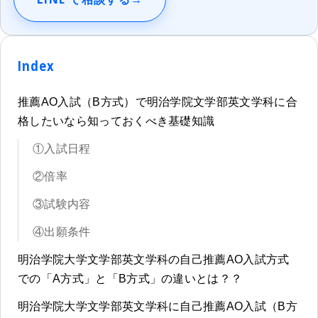
Index
推薦AO入試（B方式）で明治学院文学部英文学科に合
格したいなら知っておくべき基礎知識
①入試日程
②倍率
③試験内容
④出願条件
明治学院大学文学部英文学科の自己推薦AO入試方式
での「A方式」と「B方式」の違いとは？？
明治学院大学文学部英文学科に自己推薦AO入試（B方