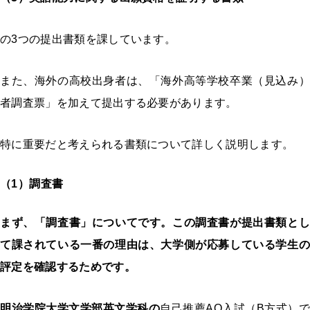
の
3
つの提出書類を課しています。
また、海外の高校出身者は、「海外高等学校卒業（見込み）
者調査票」を加えて提出する必要があります。
特に重要だと考えられる書類について詳しく説明します。
（1）調査書
まず、「調査書」についてです。この調査書が提出書類とし
て課されている一番の理由は、大学側が応募している学生の
評定を確認するためです。
明治学院大学文学部英文学科の
自己推薦AO入試（B方式）