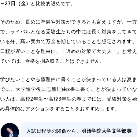
～27日（金）
と比較的遅めです。
そのため、長めに準備や対策ができるとも言えますが、一方
で、ライバルとなる受験生たちの中には長く対策をしてきて
いる分、高い実力で万全を期していることも想定されます。
日程が遅いことを理由に、「遅めの対策で大丈夫！」と考え
ていては、合格を掴み取ることはできません。
学びたいことや志望理由に書くことが決まっている人は夏ま
でに。大学進学後に志望理由s書に書くことが決まっていな
い人は、高校2年生〜高校3年生の春までには、受験対策を始
め具体的なアクションをすることをおすすめします。
入試日程等の関係から、
明治学院大学文学部英