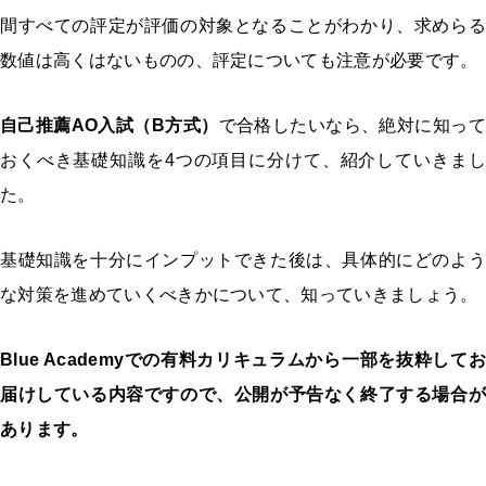
間すべての評定が評価の対象となることがわかり、求めらる
数値は高くはないものの、評定についても注意が必要です。
自己推薦AO入試（B方式）
で合格したいなら、絶対に知って
おくべき基礎知識を
4
つの項目に分けて、紹介していきまし
た。
基礎知識を十分にインプットできた後は、具体的にどのよう
な対策を進めていくべきかについて、知っていきましょう。
Blue Academyでの有料カリキュラムから一部を抜粋してお
届けしている内容ですので、公開が予告なく終了する場合が
あります。