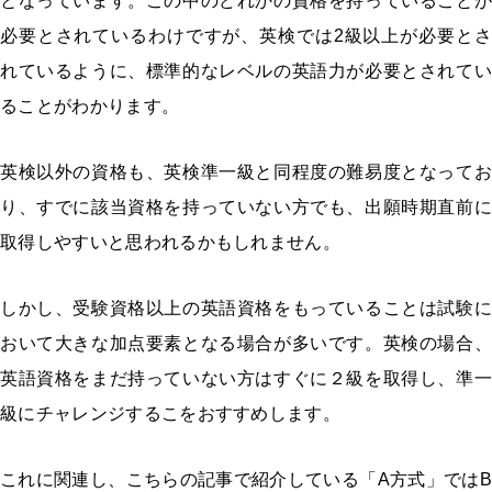
となっています。この中のどれかの資格を持っていることが
必要とされているわけですが、英検では2級以上が必要とさ
れているように、標準的なレベルの英語力が必要とされてい
ることがわかります。
英検以外の資格も、英検準一級と同程度の難易度となってお
り、すでに該当資格を持っていない方でも、出願時期直前に
取得しやすいと思われるかもしれません。
しかし、受験資格以上の英語資格をもっていることは試験に
おいて大きな加点要素となる場合が多いです。英検の場合、
英語資格をまだ持っていない方はすぐに２級を取得し、準一
級にチャレンジするこをおすすめします。
これに関連し、こちらの記事で紹介している「A方式」ではB