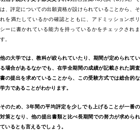
は、評定についての出願資格が設けられていることから、そ
れを満たしているかの確認とともに、アドミッションポリ
シーに書かれている能力を持っているかをチェックされま
す。
他の大学では、教科が絞られていたり、期間が定められてい
る場合があるなかでも、在学全期間の成績が記載された調査
書の提出を求めていることから、この受験方式では総合的な
学力であることがわかります。
そのため、3年間の平均評定を少しでも上げることが一番の
対策となり、他の提出書類と比べ長期間での努力が求められ
ているとも言えるでしょう。