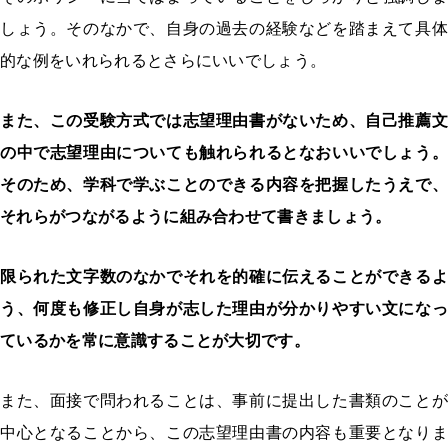
しょう。そのなかで、自身の過去の経験などを踏まえて具体
的な例をいれられるとさらにいいでしょう。
また、この受験方式では志望理由書がないため、自己推薦文
の中で志望理由についても触れられるとなおいいでしょう。
そのため、学科で学ぶことのできる内容を把握したうえで、
それらがつながるように組み合わせて書きましょう。
限られた文字数のなかでそれを的確に伝えることができるよ
う、何度も修正し自身が志した理由が分かりやすい文になっ
ているかを常に意識することが大切です。
また、面接で問われることは、事前に提出した書類のことが
中心となることから、この志望理由書の内容も重要となりま