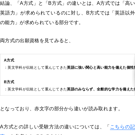
結論、「A方式」と「B方式」の違いとは、A方式では「高い
英語力」が求められているのに対し、B方式では「英語以外
の能力」が求められている部分です。
両方式の出願資格を見てみると、
A方式
：英文学科が伝統として重んじてきた
英語に強い関心と高い能力を備えた個性
B方式
：英文学科が伝統として重んじてきた
英語のみならず、全般的な学力を備えた
となっており、赤文字の部分から違いが読み取れます。
A方式との詳しい受験方法の違いについては、「
こちらの記