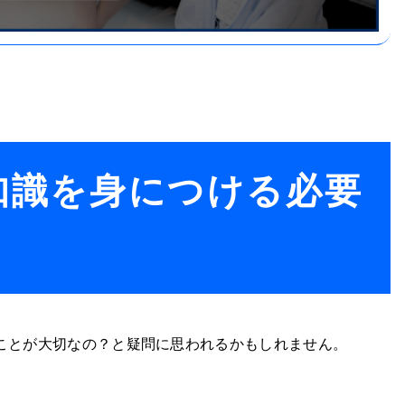
知識を身につける必要
ことが大切なの？と疑問に思われるかもしれません。