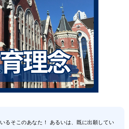
いるそこのあなた！ あるいは、既に出願してい