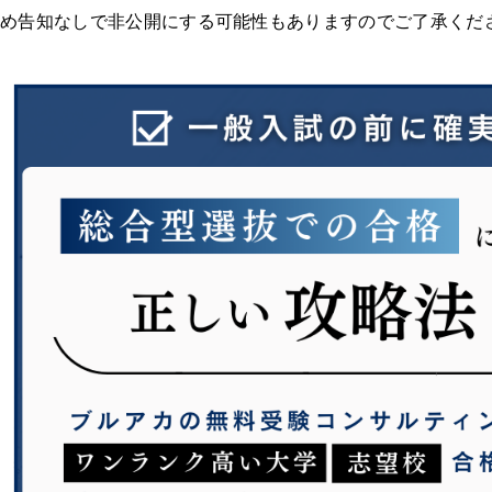
め告知なしで非公開にする可能性もありますのでご了承くだ