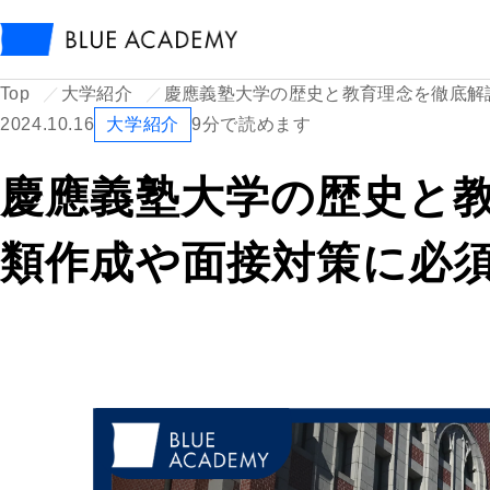
Top
大学紹介
慶應義塾大学の歴史と教育理念を徹底解
2024.10.16
大学紹介
9分で読めます
慶應義塾大学の歴史と教
類作成や面接対策に必