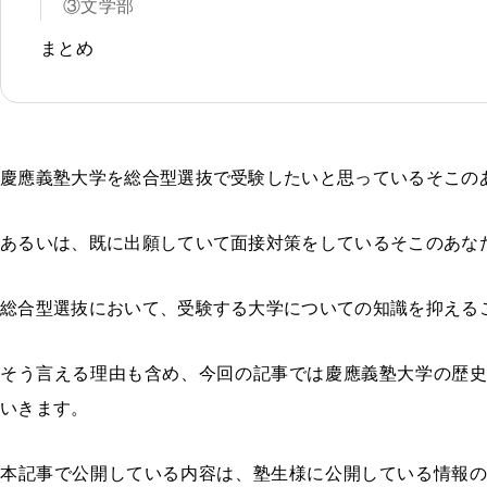
③文学部
まとめ
慶應義塾大学を総合型選抜で受験したいと思っているそこの
あるいは、既に出願していて面接対策をしているそこのあな
総合型選抜において、受験する大学についての知識を抑える
そう言える理由も含め、今回の記事では慶應義塾大学の歴
いきます。
本記事で公開している内容は、塾生様に公開している情報