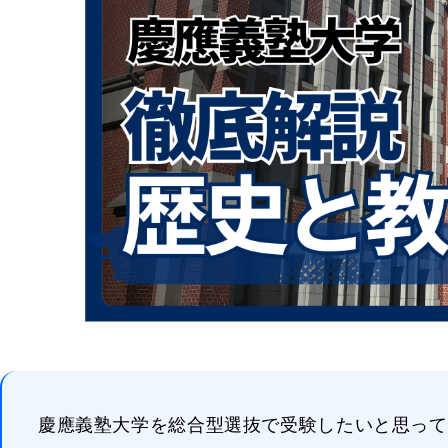
慶應義塾大学を総合型選抜で受験したいと思って