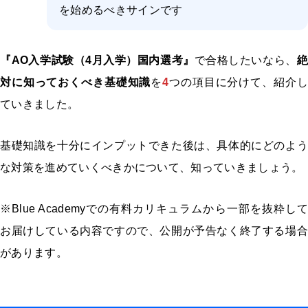
を始めるべきサインです
『AO入学試験（4月入学）国内選考』
で合格したいなら、
絶
対に知っておくべき基礎知識
を
4
つの項目に分けて、紹介し
ていきました。
基礎知識を十分にインプットできた後は、具体的にどのよう
な対策を進めていくべきかについて、知っていきましょう。
※Blue Academyでの有料カリキュラムから一部を抜粋して
お届けしている内容ですので、公開が予告なく終了する場合
があります。