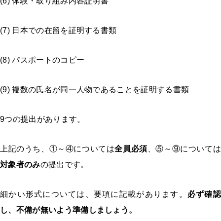
(6) 体験・取り組み内容証明書
(7) 日本での在留を証明する書類
(8) パスポートのコピー
(9) 複数の氏名が同一人物であることを証明する書類
9つの提出があります。
上記のうち、①～④については
全員必須
、⑤～⑨については
対象者のみ
の提出です。
細かい形式については、要項に記載があります。
必ず確認
し、不備が無いよう準備しましょう。