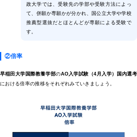
政大学では、受験先の学部や受験方法によっ
て、併願か専願かが分かれ、国公立大学や学校
推薦型選抜だとほとんどが専願による受験で
す。
②倍率
早稲田大学国際教養学部
の
AO入学試験（4月入学）国内選考
における倍率の推移をそれぞれみていきましょう。