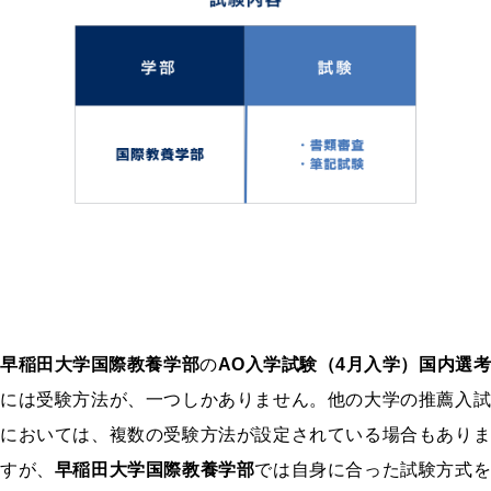
早稲田大学国際教養学部
の
AO入学試験（4月入学）国内選考
には受験方法が、一つしかありません。他の大学の推薦入試
においては、複数の受験方法が設定されている場合もありま
すが、
早稲田大学国際教養学部
では自身に合った試験方式を