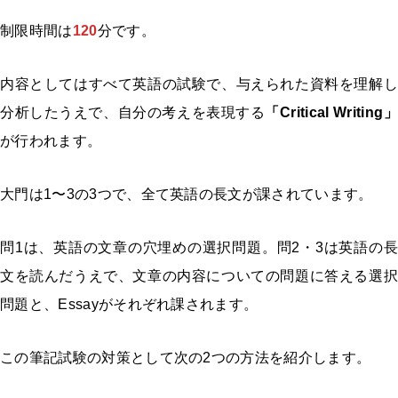
制限時間は
120
分です。
内容としてはすべて英語の試験で、与えられた資料を理解し
分析したうえで、自分の考えを表現する
「Critical Writing」
が行われます。
大門は1〜3の3つで、全て英語の長文が課されています。
問1は、英語の文章の穴埋めの選択問題。問2・3は英語の長
文を読んだうえで、文章の内容についての問題に答える選択
問題と、Essayがそれぞれ課されます。
この筆記試験の対策として次の2つの方法を紹介します。