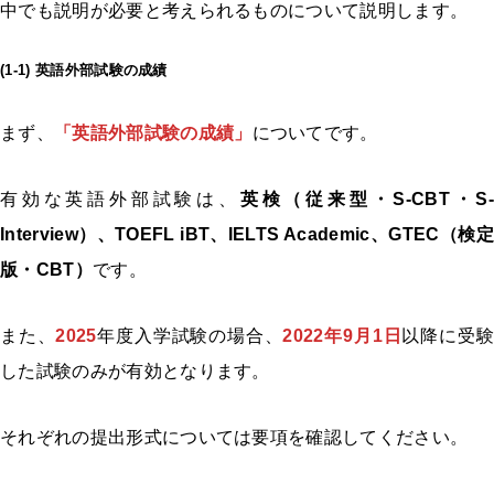
中でも説明が必要と考えられるものについて説明します。
(1-1) 英語外部試験の成績
まず、
「英語外部試験の成績」
についてです。
有効な英語外部試験は、
英検（従来型・S-CBT・S-
Interview）、TOEFL iBT、IELTS Academic、GTEC（検定
版・CBT）
です。
また、
2025
年度入学試験の場合、
2022年9月1日
以降に受験
した試験のみが有効となります。
それぞれの提出形式については要項を確認してください。