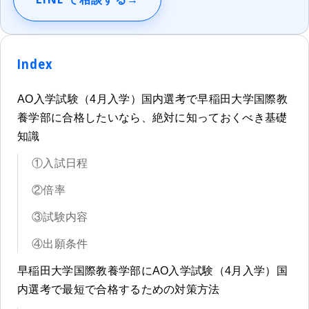
Index
AO入学試験（4月入学）国内選考で早稲田大学国際教
養学部に合格したいなら、絶対に知っておくべき基礎
知識
①入試日程
②倍率
③試験内容
④出願条件
早稲田大学国際教養学部にAO入学試験（4月入学）国
内選考で最短で合格するための対策方法