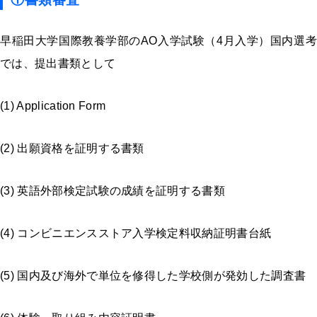
早稲田大学国際教養学部のAO入学試験（4月入学）国内選考
では、提出書類として
(1) Application Form
(2) 出願資格を証明する書類
(3) 英語外部検定試験の成績を証明する書類
(4) コンビニエンスストア入学検定料収納証明書台紙
(5) 国内及び海外で単位を修得した学校側が発効した調査書