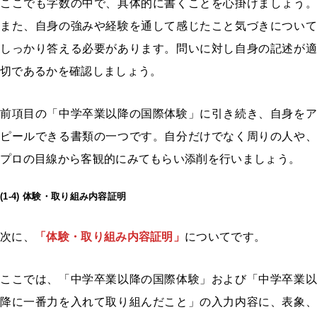
ここでも字数の中で、具体的に書くことを心掛けましょう。
また、自身の強みや経験を通して感じたこと気づきについて
しっかり答える必要があります。問いに対し自身の記述が適
切であるかを確認しましょう。
前項目の「中学卒業以降の国際体験」に引き続き、自身をア
ピールできる書類の一つです。自分だけでなく周りの人や、
プロの目線から客観的にみてもらい添削を行いましょう。
(1-4) 体験・取り組み内容証明
次に、
「体験・取り組み内容証明」
についてです。
ここでは、「中学卒業以降の国際体験」および「中学卒業以
降に一番力を入れて取り組んだこと」の入力内容に、表象、