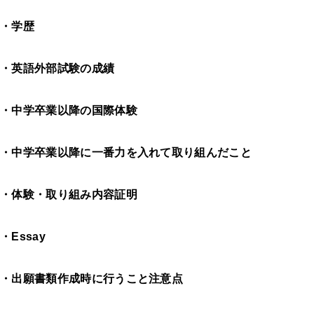
・学歴
・英語外部試験の成績
・中学卒業以降の国際体験
・中学卒業以降に一番力を入れて取り組んだこと
・体験・取り組み内容証明
・Essay
・出願書類作成時に行うこと注意点