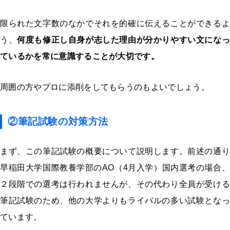
限られた文字数のなかでそれを的確に伝えることができるよ
う、
何度も修正し自身が志した理由が分かりやすい文になっ
ているかを常に意識することが大切です。
周囲の方やプロに添削をしてもらうのもよいでしょう。
②筆記試験の対策方法
まず、この筆記試験の概要について説明します。前述の通り
早稲田大学国際教養学部のAO（4月入学）国内選考の場合、
２段階での選考は行われませんが、その代わり全員が受ける
筆記試験のため、他の大学よりもライバルの多い試験となっ
ています。