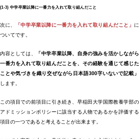
(1-3)
中学卒業以降に一番力を入れて取り組んだこと
次に、
「中学卒業以降に一番力を入れて取り組んだこと」
に
ついてです。
内容としては、
「中学卒業以降、自身の強みを活かしながら
一番力を入れて取り組んだことを、その経験を通じて感じた
ことや気づきを織り交ぜながら日本語300字いないで記載」
します。
この項目での前項目に引き続き、早稲田大学国際教養学部の
アドミッションポリシーに該当する人物であるかを評価する
項目の一つであると考えることが出来ます。