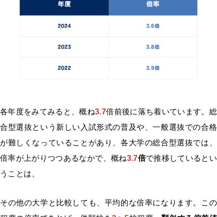
各年度をみてみると、概ね
3.7
倍前後に落ち着いています。総
合型選抜という新しい入試形式の普及や、一般選抜での合格
が難しくなっていることがあり、各大学の総合型選抜では、
倍率が上がりつつあるなかで、概ね
3.7
倍
で推移しているとい
うことは、
その他の大学と比較しても、平均的な倍率になります。この