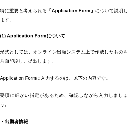
特に重要と考えられる
「Application Form」
について説明し
ます。
(1) Application Formについて
形式としては、オンライン出願システム上で作成したものを
片面印刷し、提出します。
Application Formに入力するのは、以下の内容です。
要項に細かい指定があるため、確認しながら入力しましょ
う。
・出願者情報