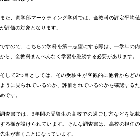
また、商学部マーケティング学科では、全教科の評定平均値
が評価の対象となります。
ですので、こちらの学科を第一志望にする際は、一学年の内
から、全教科まんべんなく学習を継続する必要があります。
そして2つ目としては、その受験生が客観的に他者からどの
ように見られているのか、評価されているのかを確認するた
めです。
調査書では、3年間の受験生の高校での過ごし方などを記載
する欄が設けられています。そんな調査書は、高校の担任の
先生が書くことになっています。