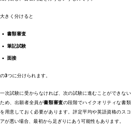
大きく分けると
書類審査
筆記試験
面接
の
3
つに分けられます。
一次試験に受からなければ、次の試験に進むことができない
ため、出願者全員が
書類審査
の段階でハイクオリティな書
を用意しておく必要があります。評定平均や英語資格のスコ
アが悪い場合、最初から足ぎりにあう可能性もあります。