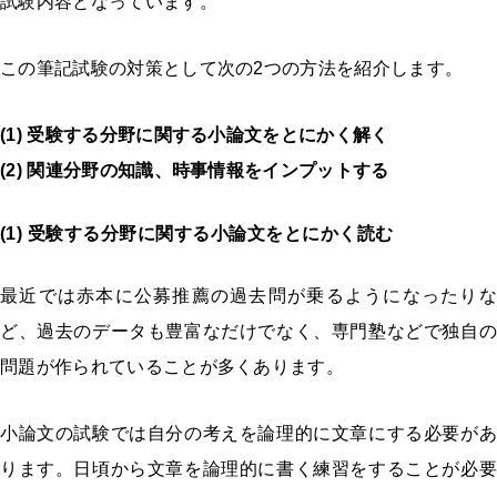
試験内容となっています。
この筆記試験の対策として次の
2
つの方法を紹介します。
(1) 受験する分野に関する小論文をとにかく解く
(2) 関連分野の知識、時事情報をインプットする
(1) 受験する分野に関する小論文をとにかく読む
最近では赤本に公募推薦の過去問が乗るようになったりな
ど、過去のデータも豊富なだけでなく、専門塾などで独自の
問題が作られていることが多くあります。
小論文の試験では自分の考えを論理的に文章にする必要があ
ります。日頃から文章を論理的に書く練習をすることが必要