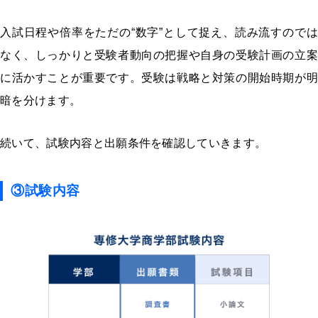
入試日程や倍率をただの“数字”として捉え、読み流すのでは
なく、しっかりと受験者動向の把握や自身の受験計画の立案
に活かすことが重要です。受験は戦略と対策の開始時期が明
暗を分けます。
続いて、試験内容と出願条件を確認していきます。
③試験内容