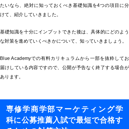
たいなら、絶対に知っておくべき基礎知識を
4
つの項目に分
けて、紹介していきました。
基礎知識を十分にインプットできた後は、具体的にどのよう
な対策を進めていくべきかについて、知っていきましょう。
Blue Academyでの有料カリキュラムから一部を抜粋してお
届けしている内容ですので、公開が予告なく終了する場合が
あります。
専修学商学部マーケティング学
科に公募推薦入試で最短で合格す