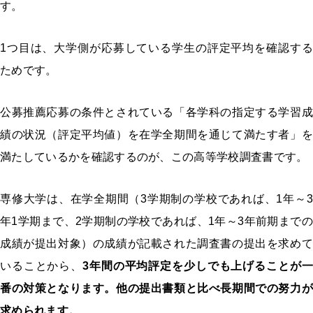
す。
1つ目は、大学側が応募している学生の評定平均を確認する
ためです。
公募推薦応募の条件とされている「各学科の指定する学習成
績の状況（評定平均値）を在学全期間を通じて満たす者」を
満たしているかを確認するのが、この高等学校調査書です。
専修大学は、在学全期間（3学期制の学校であれば、1年～3
年1学期まで、2学期制の学校であれば、1年～3年前期までの
成績が提出対象）の成績が記載された調査書の提出を求めて
いることから、
3年間の平均評定を少しでも上げることが一
番の対策となります。他の提出書類と比べ長期間での努力が
求められます。