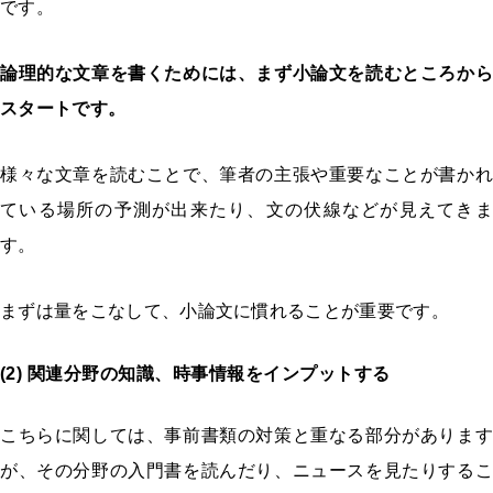
です。
論理的な文章を書くためには、まず小論文を読むところから
スタートです。
様々な文章を読むことで、筆者の主張や重要なことが書かれ
ている場所の予測が出来たり、文の伏線などが見えてきま
す。
まずは量をこなして、小論文に慣れることが重要です。
(2) 関連分野の知識、時事情報をインプットする
こちらに関しては、事前書類の対策と重なる部分があります
が、その分野の入門書を読んだり、ニュースを見たりするこ