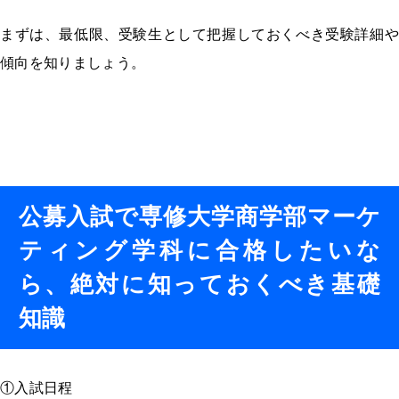
まずは、最低限、受験生として把握しておくべき受験詳細や
傾向を知りましょう。
公募入試で専修大学商学部マーケ
ティング学科に合格したいな
ら、絶対に知っておくべき基礎
知識
①入試日程