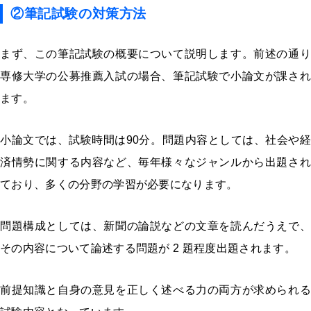
②筆記試験の対策方法
まず、この筆記試験の概要について説明します。前述の通り
専修大学の公募推薦入試の場合、筆記試験で小論文が課され
ます。
小論文では、試験時間は90分。問題内容としては、社会や経
済情勢に関する内容など、毎年様々なジャンルから出題され
ており、多くの分野の学習が必要になります。
問題構成としては、新聞の論説などの文章を読んだうえで、
その内容について論述する問題が 2 題程度出題されます。
前提知識と自身の意見を正しく述べる力の両方が求められる