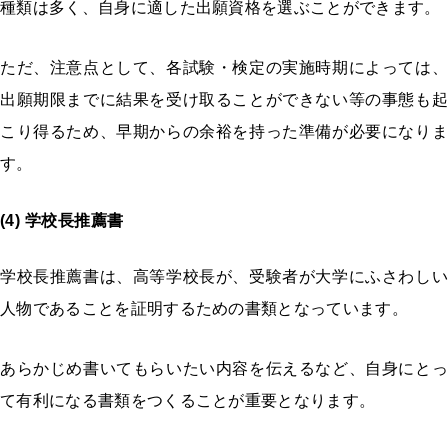
種類は多く、自身に適した出願資格を選ぶことができます。
ただ、注意点として、各試験・検定の実施時期によっては、
出願期限までに結果を受け取ることができない等の事態も起
こり得るため、早期からの余裕を持った準備が必要になりま
す。
(4) 学校長推薦書
学校長推薦書は、高等学校長が、受験者が大学にふさわしい
人物であることを証明するための書類となっています。
あらかじめ書いてもらいたい内容を伝えるなど、自身にとっ
て有利になる書類をつくることが重要となります。