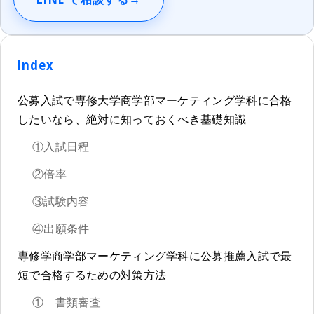
Index
公募入試で専修大学商学部マーケティング学科に合格
したいなら、絶対に知っておくべき基礎知識
①入試日程
②倍率
③試験内容
④出願条件
専修学商学部マーケティング学科に公募推薦入試で最
短で合格するための対策方法
① 書類審査