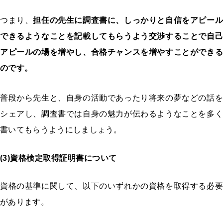
つまり、
担任の先生に調査書に、しっかりと自信をアピール
できるようなことを記載してもらうよう交渉することで自己
アピールの場を増やし、合格チャンスを増やすことができる
のです。
普段から先生と、自身の活動であったり将来の夢などの話を
シェアし、調査書では自身の魅力が伝わるようなことを多く
書いてもらうようにしましょう。
(3)資格検定取得証明書について
資格の基準に関して、以下のいずれかの資格を取得する必要
があります。