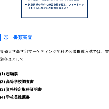
① 書類審査
専修大学商学部マーケティング学科の公募推薦入試では、書
類審査として
(1) 志願票
(2) 高等学校調査書
(3) 資格検定取得証明書
(4) 学校長推薦書