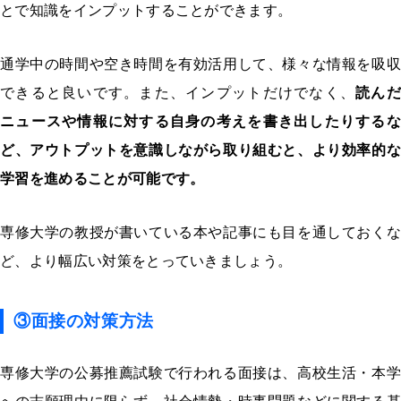
とで知識をインプットすることができます。
通学中の時間や空き時間を有効活用して、様々な情報を吸収
できると良いです。また、インプットだけでなく、
読んだ
ニュースや情報に対する自身の考えを書き出したりするな
ど、アウトプットを意識しながら取り組むと、より効率的な
学習を進めることが可能です。
専修大学の教授が書いている本や記事にも目を通しておくな
ど、より幅広い対策をとっていきましょう。
③面接の対策方法
専修大学の公募推薦試験で行われる面接は、高校生活・本学