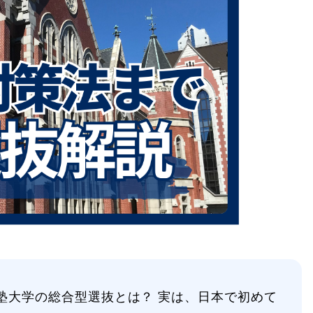
塾大学の総合型選抜とは？ 実は、日本で初めて