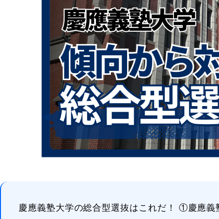
慶應義塾大学の総合型選抜はこれだ！ ①慶應義