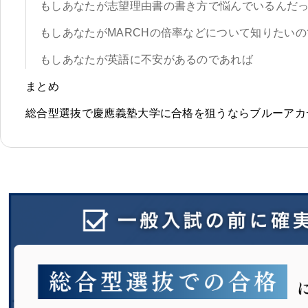
もしあなたが志望理由書の書き方で悩んでいるんだ
もしあなたがMARCHの倍率などについて知りたい
もしあなたが英語に不安があるのであれば
まとめ
総合型選抜で慶應義塾大学に合格を狙うならブルーアカ