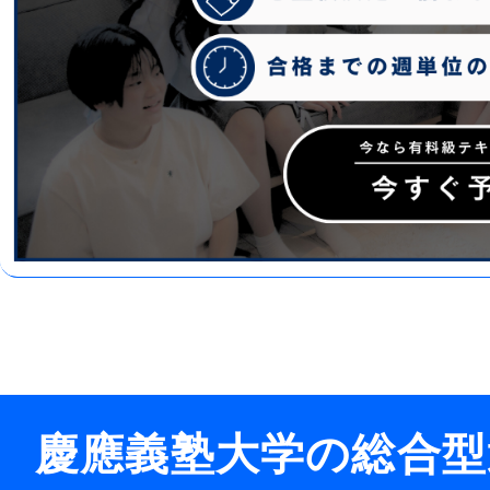
慶應義塾大学の総合型