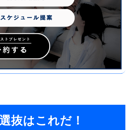
選抜はこれだ！