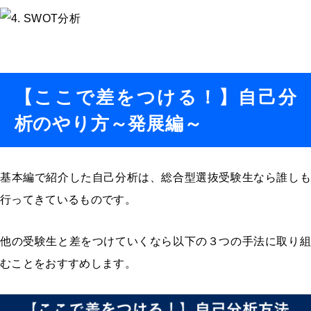
【ここで差をつける！】自己分
析のやり方～発展編～
基本編で紹介した自己分析は、総合型選抜受験生なら誰しも
行ってきているものです。
他の受験生と差をつけていくなら以下の
３
つの手法に取り
むことをおすすめします。