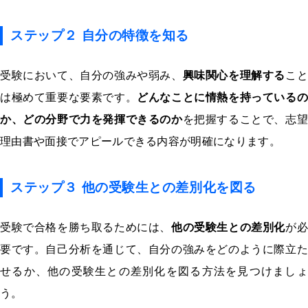
ステップ２ 自分の特徴を知る
受験において、自分の強みや弱み、
興味関心を理解する
こ
は極めて重要な要素です。
どんなことに情熱を持っているの
か、どの分野で力を発揮できるのか
を把握することで、志望
理由書や面接でアピールできる内容が明確になります。
ステップ３ 他の受験生との差別化を図る
受験で合格を勝ち取るためには、
他の受験生との差別化
が
要です。自己分析を通じて、自分の強みをどのように際立た
せるか、他の受験生との差別化を図る方法を見つけましょ
う。