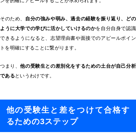
ンを的確にアピールすることが求められます。
そのため、
自分の強みや弱み、過去の経験を振り返り、どの
ように大学での学びに活かしていけるのか
を自分自身で認識
できるようになると、志望理由書や面接でのアピールポイン
トを明確にすることに繋がります。
つまり、
他の受験生との差別化をするための土台が自己分析
である
というわけです。
他の受験生と差をつけて合格す
るための3ステップ