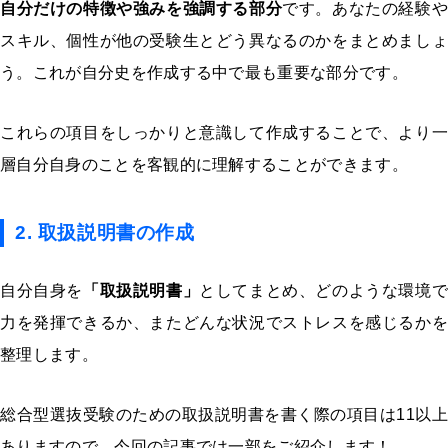
自分だけの特徴や強みを強調する部分
です。あなたの経験や
スキル、個性が他の受験生とどう異なるのかをまとめましょ
う。これが自分史を作成する中で最も重要な部分です。
これらの項目をしっかりと意識して作成することで、
より一
層自分自身のことを客観的に理解すること
ができます。
2. 取扱説明書の作成
自分自身を
「取扱説明書」
としてまとめ、どのような環境で
力を発揮できるか、またどんな状況でストレスを感じるかを
整理します。
総合型選抜受験のための取扱説明書を書く際の項目は11以上
ありますので、今回の記事では一部をご紹介します！