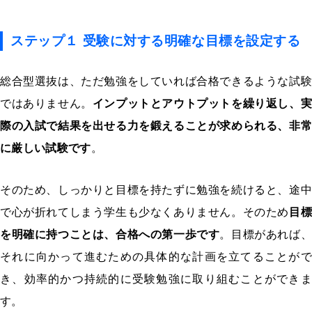
ステップ１ 受験に対する明確な目標を設定する
総合型選抜は、ただ勉強をしていれば合格できるような試験
ではありません。
インプットとアウトプットを繰り返し、実
際の入試で結果を出せる力を鍛えることが求められる、非常
に厳しい試験
です
。
そのため、しっかりと目標を持たずに勉強を続けると、途中
で心が折れてしまう学生も少なくありません。そのため
目
を明確に持つことは、合格への第一歩です
。目標があれば、
それに向かって進むための具体的な計画を立てることがで
き、効率的かつ持続的に受験勉強に取り組むことができま
す。