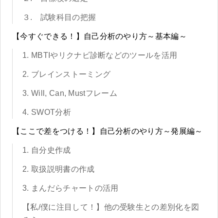
３. 試験科目の把握
【今すぐできる！】自己分析のやり方～基本編～
1. MBTIやリクナビ診断などのツールを活用
2. ブレインストーミング
3. Will, Can, Mustフレーム
4. SWOT分析
【ここで差をつける！】自己分析のやり方～発展編～
1. 自分史作成
2. 取扱説明書の作成
3. まんだらチャートの活用
【私/僕に注目して！】他の受験生との差別化を図