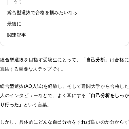
ろう
総合型選抜で合格を掴みたいなら
最後に
関連記事
総合型選抜を目指す受験生にとって、「
自己分析
」は合格
直結する重要なステップです。
総合型選抜(AO入試)を経験し、そして難関大学から合格した
人のインタビューなどで、よく耳にする
「自己分析をしっか
り行った」
という言葉。
しかし、具体的にどんな自己分析をすれば良いのか分からず