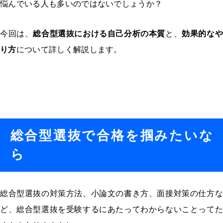
悩んでいる人も多いのではないでしょうか？
今回は、
総合型選抜における自己分析の本質
と、
効果的な
り方
について詳しく解説します。
総合型選抜で合格を掴みたいな
ら
総合型選抜の対策方法、小論文の書き方、面接対策の仕方な
ど、総合型選抜を受験するにあたってわからないことってた