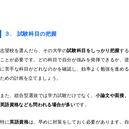
３. 試験科目の把握
志望校を選んだら、その大学の
試験科目をしっかり把握
す
ことが必要です。どの科目で自分が強みを発揮できるか、逆
に苦手な科目がどれなのかを確認し、効率よく勉強を進める
ための計画を立てましょう。
また、総合型選抜では学力試験だけでなく、
小論文や面接、
英語資格なども問われる場合が多い
です。
特に
英語資格
は、早めに対策をしておく必要があります。