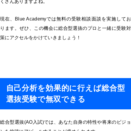
くさんありますよね。
現在、Blue Academyでは無料の受験相談面談を実施してお
ります。ぜひ、この機会に総合型選抜のプロと一緒に受験対
策にアクセルをかけていきましょう！
自己分析を効果的に行えば総合型
選抜
受験で無双できる
総合型選抜(AO入試)では、あなた自身の特性や将来のビジョ