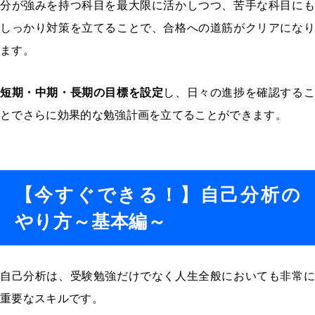
分が強みを持つ科目を最大限に活かしつつ、苦手な科目にも
しっかり対策を立てることで、合格への道筋がクリアになり
ます。
短期・中期・長期の目標を設定
し、日々の進捗を確認するこ
とでさらに効果的な勉強計画を立てることができます。
【今すぐできる！】自己分析の
やり方～基本編～
自己分析は、受験勉強だけでなく人生全般においても非常に
重要なスキルです。