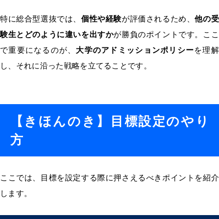
特に総合型選抜では、
個性や経験
が評価されるため、
他の受
験生とどのように違いを出すか
が勝負のポイントです。ここ
で重要になるのが、
大学のアドミッションポリシー
を理解
し、それに沿った戦略を立てることです。
【きほんのき】目標設定のやり
方
ここでは、目標を設定する際に押さえるべきポイントを紹介
します。