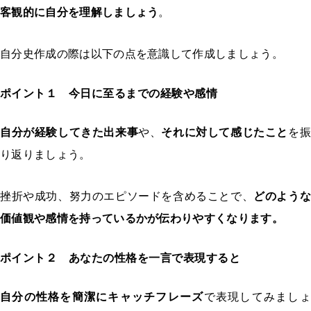
客観的に自分を理解しましょう
。
自分史作成の際は以下の点を意識して作成しましょう。
ポイント１ 今日に至るまでの経験や感情
自分が経験してきた出来事
や、
それに対して感じたこと
を
り返りましょう。
挫折や成功、努力のエピソードを含めることで、
どのような
価値観や感情を持っているかが伝わりやすくなります。
ポイント２ あなたの性格を一言で表現すると
自分の性格を簡潔にキャッチフレーズ
で表現してみましょ