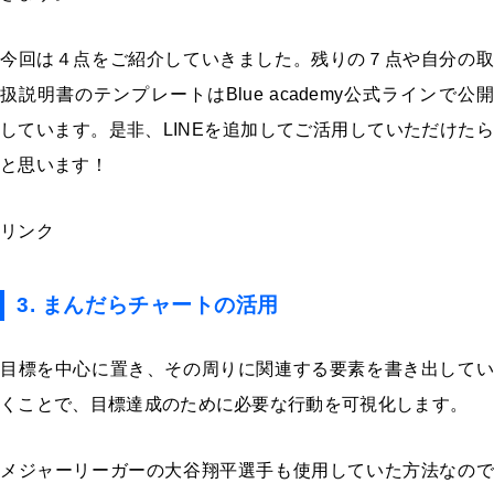
今回は４点をご紹介していきました。残りの７点や自分の取
扱説明書のテンプレートはBlue academy公式ラインで公開
しています。是非、LINEを追加してご活用していただけたら
と思います！
リンク
3. まんだらチャートの活用
目標を中心に置き、その周りに関連する要素を書き出してい
くことで、目標達成のために必要な行動を可視化します。
メジャーリーガーの大谷翔平選手も使用していた方法なので