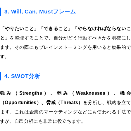
3. Will, Can, Mustフレーム
「やりたいこと
」「できること」「やらなければならないこ
と」
を整理することで、自分がどう行動すべきかを明確に
ます。その際にもブレインストーミングを用いると効果的で
す。
4. SWOT分析
強み（Strengths）、弱み（Weaknesses）、機会
（Opportunities）、脅威（Threats）
を分析し、戦略を立て
ます。これは企業のマーケティングなどにも使われる手法で
すが、自己分析にも非常に役立ちます。