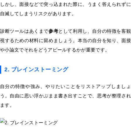
しかし、面接などで突っ込まれた際に、うまく答えられずに
自滅してしまうリスクがあります。
診断ツールはあくまで
参考
として利用し、自分の特徴を客
視するための材料に留めましょう。本当の自分を知り、面接
や小論文でそれをどうアピールするかが重要です。
2. ブレインストーミング
自分の特徴や強み、やりたいことをリストアップしましょ
う。自由に思い浮かぶまま書き出すことで、思考が整理され
ます。