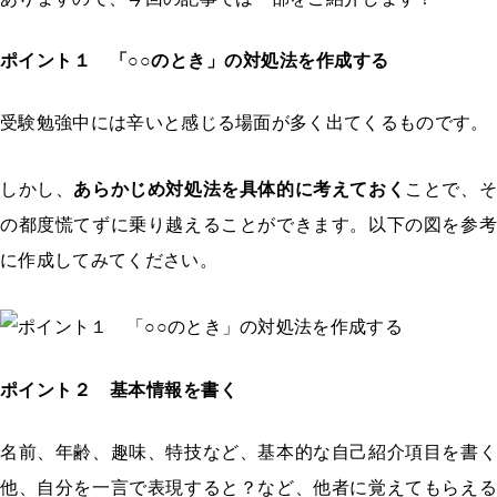
ポイント１ 「○○のとき」の対処法を作成する
受験勉強中には辛いと感じる場面が多く出てくるものです。
しかし、
あらかじめ対処法を具体的に考えておく
ことで、
の都度慌てずに乗り越えることができます。以下の図を参考
に作成してみてください。
ポイント２ 基本情報を書く
名前、年齢、趣味、特技など、基本的な自己紹介項目を書く
他、自分を一言で表現すると？など、他者に覚えてもらえる