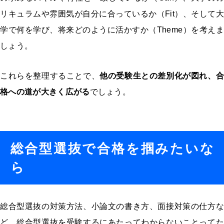
リキュラムや雰囲気が自分に合っているか（Fit）、そして大
学で何を学び、将来どのように活かすか（Theme）を考えま
しょう。
これらを整理することで、
他の受験生との差別化が図れ、合
格への道が大きく広がる
でしょう。
総合型選抜で合格を掴みたいな
ら
総合型選抜の対策方法、小論文の書き方、面接対策の仕方な
ど、総合型選抜を受験するにあたってわからないことってた