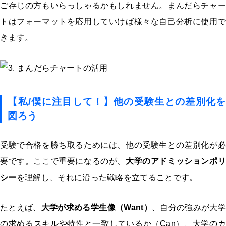
ご存じの方もいらっしゃるかもしれません。まんだらチャー
トはフォーマットを応用していけば様々な自己分析に使用で
きます。
【私/僕に注目して！】他の受験生との差別化を
図ろう
受験で合格を勝ち取るためには、他の受験生との差別化が必
要です。ここで重要になるのが、
大学のアドミッションポリ
シー
を理解し、それに沿った戦略を立てることです。
たとえば、
大学が求める学生像（Want）
、自分の強みが大学
の求めるスキルや特性と一致しているか（Can）、大学のカ