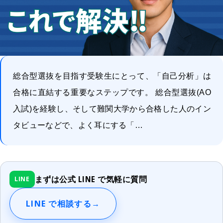
総合型選抜を目指す受験生にとって、「自己分析」は
合格に直結する重要なステップです。 総合型選抜(AO
入試)を経験し、そして難関大学から合格した人のイン
タビューなどで、よく耳にする「…
まずは公式 LINE で気軽に質問
LINE
LINE で相談する
→