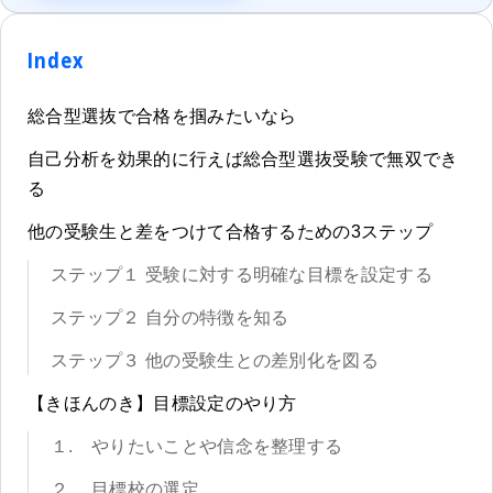
Index
総合型選抜で合格を掴みたいなら
自己分析を効果的に行えば総合型選抜受験で無双でき
る
他の受験生と差をつけて合格するための3ステップ
ステップ１ 受験に対する明確な目標を設定する
ステップ２ 自分の特徴を知る
ステップ３ 他の受験生との差別化を図る
【きほんのき】目標設定のやり方
１. やりたいことや信念を整理する
２. 目標校の選定