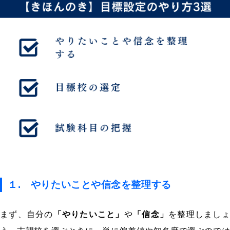
１. やりたいことや信念を整理する
まず、自分の
「やりたいこと」
や
「信念」
を整理しまし