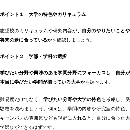
ポイント１ 大学の特色やカリキュラム
志望校のカリキュラムや研究内容が
、自分のやりたいことや
将来の夢に合っているか
を確認しましょう。
ポイント２ 学部・学科の選択
学びたい分野や興味のある学問分野にフォーカスし
、
自分が
本当に学びたい学問が揃っている大学か
を調べます。
難易度だけでなく、
学びたい分野や大学の特色
も考慮し、
験校を決めましょう。例えば、学問の内容や研究室の特色、
キャンパスの雰囲気なども視野に入れると、自分に合った大
学選びができるはずです。