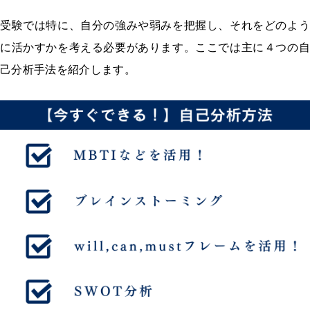
受験では特に、自分の強みや弱みを把握し、それをどのよう
に活かすかを考える必要があります。ここでは主に４つの自
己分析手法を紹介します。