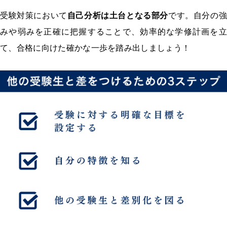
受験対策において
自己分析は土台となる部分
です。自分の強
みや弱みを正確に把握することで、効率的な学修計画を立
て、合格に向けた確かな一歩を踏み出しましょう！