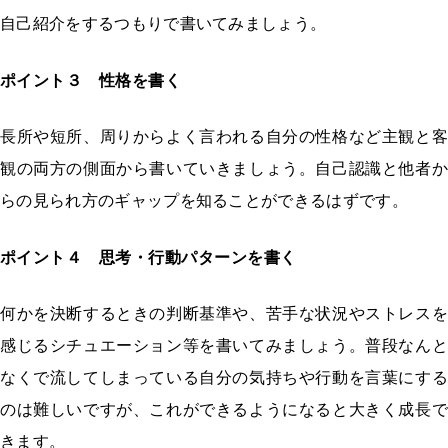
自己紹介をするつもりで書いてみましょう。
ポイント３ 性格を書く
長所や短所、周りからよく言われる自分の性格など主観と客
観の両方の側面から書いていきましょう。自己認識と他者か
らの見られ方のギャップを知ることができるはずです。
ポイント４ 思考・行動パターンを書く
何かを決断するときの判断基準や、苦手な状況やストレスを
感じるシチュエーション等を書いてみましょう。普段なんと
なくで流してしまっている自分の気持ちや行動を言葉にする
のは難しいですが、これができるようになると大きく成長で
きます。